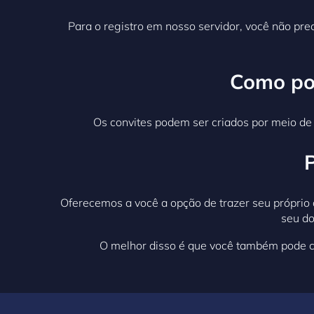
Para o registro em nosso servidor, você não pre
Como pos
Os convites podem ser criados por meio de
Oferecemos a você a opção de trazer seu próprio 
seu do
O melhor disso é que você também pode cr