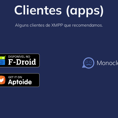
Clientes (apps)
Alguns clientes de XMPP que recomendamos.
Monocl