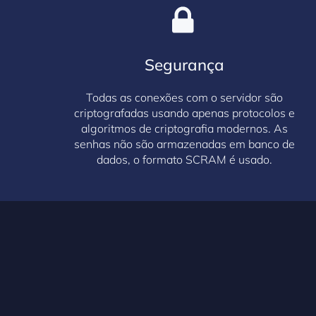
Segurança
Todas as conexões com o servidor são
criptografadas usando apenas protocolos e
algoritmos de criptografia modernos. As
senhas não são armazenadas em banco de
dados, o formato SCRAM é usado.