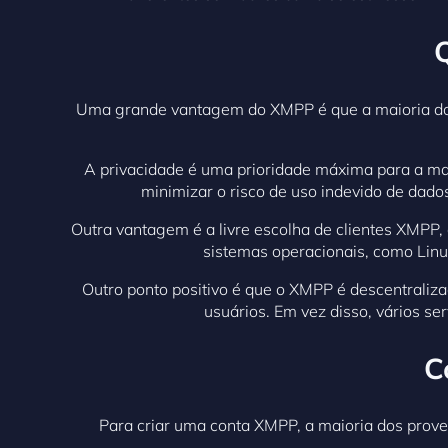
Uma grande vantagem do XMPP é que a maioria dos 
A privacidade é uma prioridade máxima para a mai
minimizar o risco de uso indevido de dado
Outra vantagem é a livre escolha de clientes XMPP,
sistemas operacionais, como Linu
Outro ponto positivo é que o XMPP é descentraliza
usuários. Em vez disso, vários se
C
Para criar uma conta XMPP, a maioria dos proved