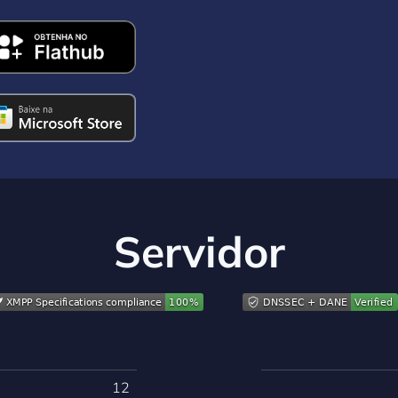
Servidor
12