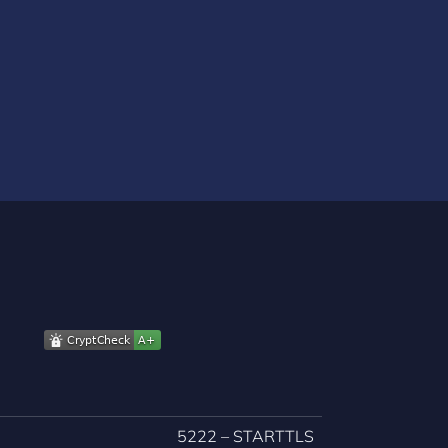
5222 – STARTTLS