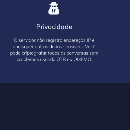
Privacidade
O servidor não registra endereços IP e
quaisquer outros dados sensíveis. Você
pode criptografar todas as conversas sem
problemas usando OTR ou OMEMO.