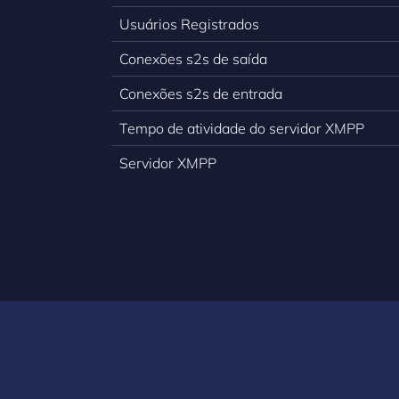
Usuários Registrados
Conexões s2s de saída
Conexões s2s de entrada
Tempo de atividade do servidor XMPP
Servidor XMPP