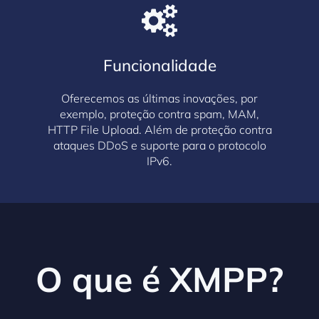
Funcionalidade
Oferecemos as últimas inovações, por
exemplo, proteção contra spam, MAM,
HTTP File Upload. Além de proteção contra
ataques DDoS e suporte para o protocolo
IPv6.
O que é XMPP?