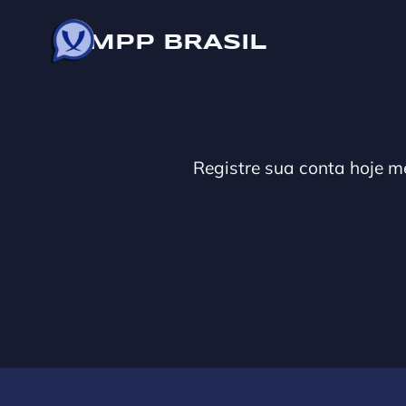
XMPP BRASIL
Registre sua conta hoje 